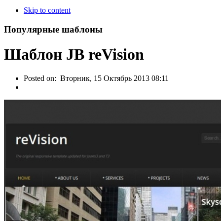
Skip to content
Популярные шаблоны
Шаблон JB reVision
Posted on:
Вторник, 15 Октябрь 2013 08:11