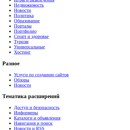
Недвижимость
Новости
Политика
Образование
Порталы
Портфолио
Спорт и здоровье
Туризм
Универсальные
Хостинг
Разное
Услуги по созданию сайтов
Обзоры
Новости
Тематика расширений
Доступ и безопасность
Информеры
Каталоги и объявления
Навигация и поиск
Новости и RSS