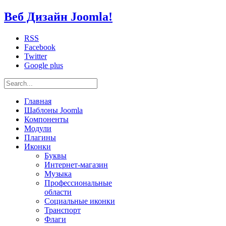
Веб Дизайн Joomla!
RSS
Facebook
Twitter
Google plus
Главная
Шаблоны Joomla
Компоненты
Модули
Плагины
Иконки
Буквы
Интернет-магазин
Музыка
Профессиональные
области
Социальные иконки
Транспорт
Флаги