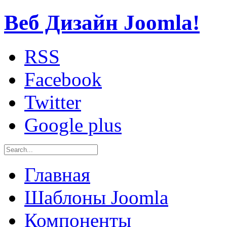
Веб Дизайн Joomla!
RSS
Facebook
Twitter
Google plus
Главная
Шаблоны Joomla
Компоненты