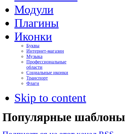
Модули
Плагины
Иконки
Буквы
Интернет-магазин
Музыка
Профессиональные
области
Социальные иконки
Транспорт
Флаги
Skip to content
Популярные шаблоны