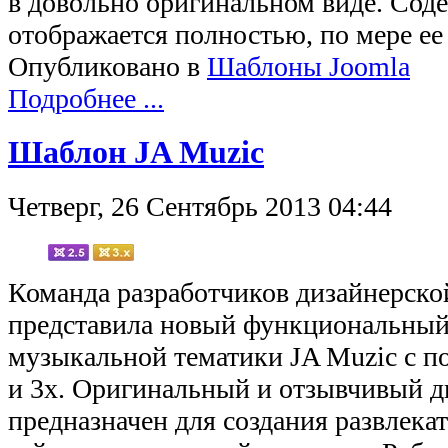
в довольно оригинальном виде. Сод
отображается полностью, по мере ее
Опубликовано в
Шаблоны Joomla
Подробнее ...
Шаблон JA Muzic
Четверг, 26 Сентябрь 2013 04:44
Команда разработчиков дизайнерско
представила новый функциональны
музыкальной тематики JA Muzic с п
и 3x. Оригинальный и отзывчивый д
предназначен для создания развлека