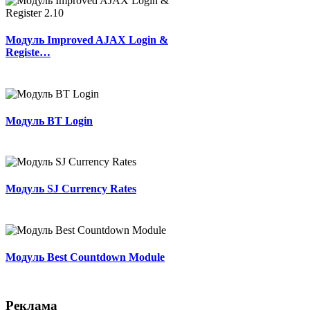
Модуль Improved AJAX Login &
Registe…
Модуль BT Login
Модуль SJ Currency Rates
Модуль Best Countdown Module
Реклама