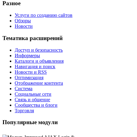
Разное
Услуги по созданию сайтов
Обзоры
Новости
Тематика расширений
Доступ и безопасность
Информеры
Каталоги и объявления
Навигация и поиск
Новости и RSS
Оптимизация
Отображение контента
Система
Социальные сети
Связь и общение
Сообщества и блоги
Торговля
Популярные модули