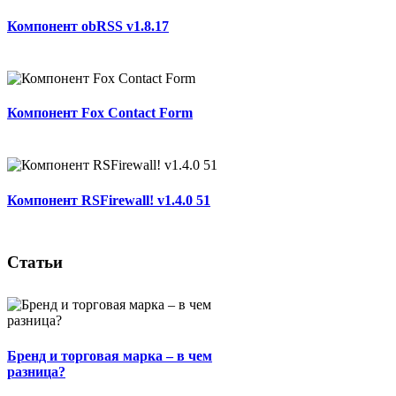
Компонент obRSS v1.8.17
Компонент Fox Contact Form
Компонент RSFirewall! v1.4.0 51
Статьи
Бренд и торговая марка – в чем
разница?