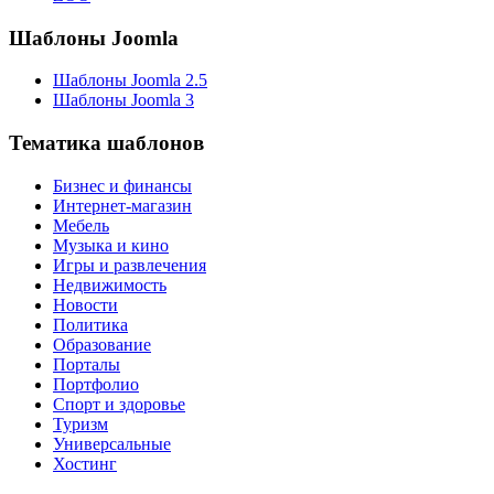
Шаблоны Joomla
Шаблоны Joomla 2.5
Шаблоны Joomla 3
Тематика шаблонов
Бизнес и финансы
Интернет-магазин
Мебель
Музыка и кино
Игры и развлечения
Недвижимость
Новости
Политика
Образование
Порталы
Портфолио
Спорт и здоровье
Туризм
Универсальные
Хостинг