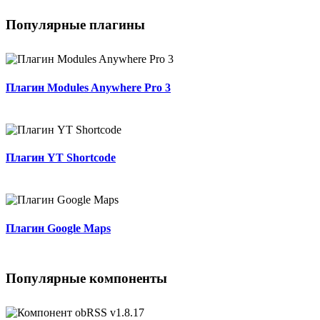
Популярные плагины
Плагин Modules Anywhere Pro 3
Плагин YT Shortcode
Плагин Google Maps
Популярные компоненты