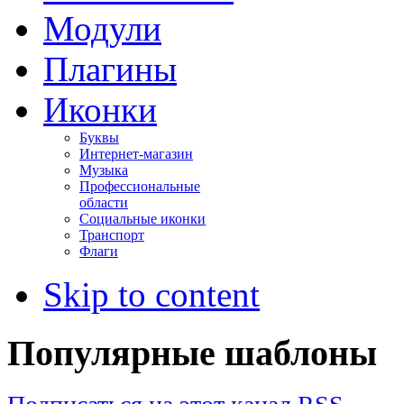
Модули
Плагины
Иконки
Буквы
Интернет-магазин
Музыка
Профессиональные
области
Социальные иконки
Транспорт
Флаги
Skip to content
Популярные шаблоны