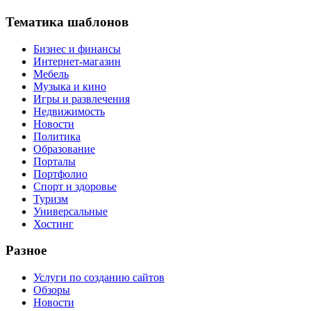
Тематика шаблонов
Бизнес и финансы
Интернет-магазин
Мебель
Музыка и кино
Игры и развлечения
Недвижимость
Новости
Политика
Образование
Порталы
Портфолио
Спорт и здоровье
Туризм
Универсальные
Хостинг
Разное
Услуги по созданию сайтов
Обзоры
Новости