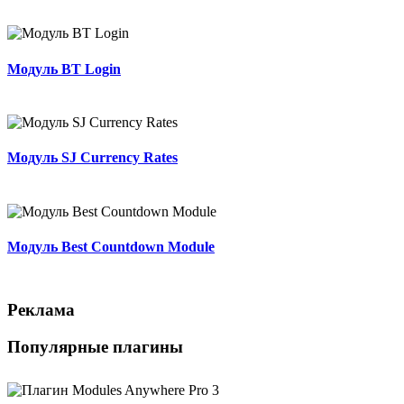
Модуль BT Login
Модуль SJ Currency Rates
Модуль Best Countdown Module
Реклама
Популярные плагины