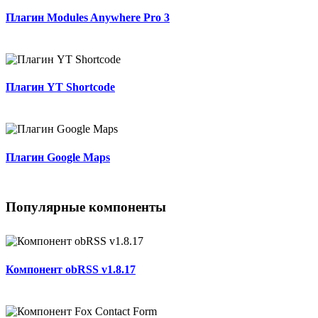
Плагин Modules Anywhere Pro 3
Плагин YT Shortcode
Плагин Google Maps
Популярные компоненты
Компонент obRSS v1.8.17