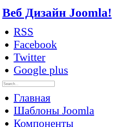
Веб Дизайн Joomla!
RSS
Facebook
Twitter
Google plus
Главная
Шаблоны Joomla
Компоненты