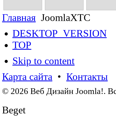
СМОТРЕТЬ
СМОТРЕТЬ
СМОТРЕТЬ
Главная
JoomlaXTC
DESKTOP_VERSION
TOP
Skip to content
Карта сайта
•
Контакты
© 2026 Веб Дизайн Joomla!. В
Beget