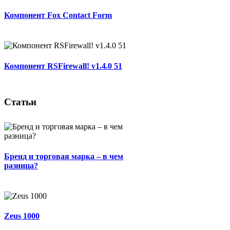
Компонент Fox Contact Form
Компонент RSFirewall! v1.4.0 51
Статьи
Бренд и торговая марка – в чем
разница?
Zeus 1000