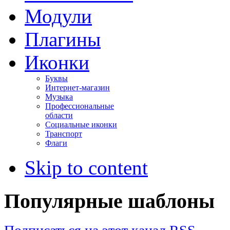
Модули
Плагины
Иконки
Буквы
Интернет-магазин
Музыка
Профессиональные
области
Социальные иконки
Транспорт
Флаги
Skip to content
Популярные шаблоны