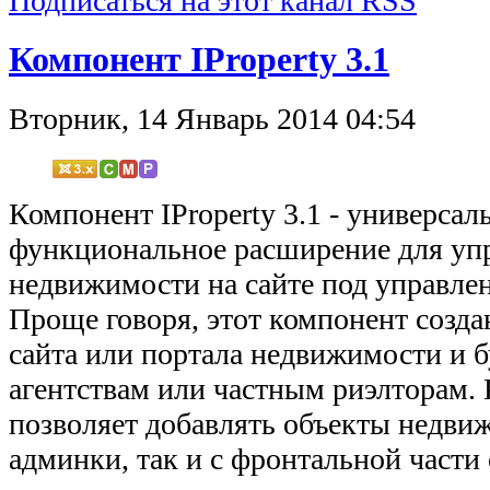
Подписаться на этот канал RSS
Компонент IProperty 3.1
Вторник, 14 Январь 2014 04:54
Компонент IProperty 3.1 - универсал
функциональное расширение для уп
недвижимости на сайте под управле
Проще говоря, этот компонент созда
сайта или портала недвижимости и б
агентствам или частным риэлторам. 
позволяет добавлять объекты недви
админки, так и с фронтальной части 