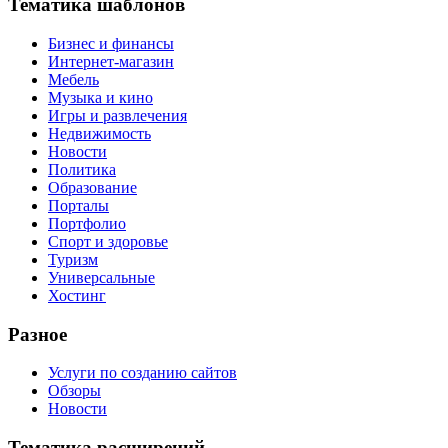
Тематика шаблонов
Бизнес и финансы
Интернет-магазин
Мебель
Музыка и кино
Игры и развлечения
Недвижимость
Новости
Политика
Образование
Порталы
Портфолио
Спорт и здоровье
Туризм
Универсальные
Хостинг
Разное
Услуги по созданию сайтов
Обзоры
Новости
Тематика расширений