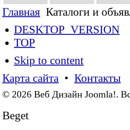
Главная
Каталоги и объяв
DESKTOP_VERSION
TOP
Skip to content
Карта сайта
•
Контакты
© 2026 Веб Дизайн Joomla!. В
Beget