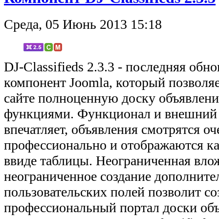
Среда, 05 Июнь 2013 15:18
DJ-Classifieds 2.3.3 - последняя обн
компонент Joomla, который позволяе
сайте полноценную доску объявлени
функциями. Функционал и внешний в
впечатляет, объявления смотрятся о
профессионально и отображаются как
ввиде таблицы. Неограниченная вло
неограниченное создание дополнит
пользовательских полей позволит со
профессиональный портал доски об