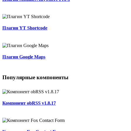
Плагин YT Shortcode
Плагин Google Maps
Популярные компоненты
Компонент obRSS v1.8.17