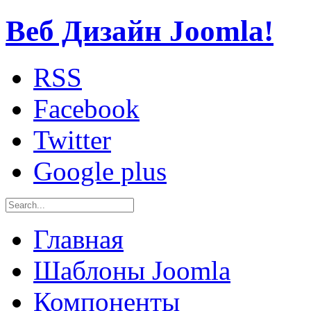
Веб Дизайн Joomla!
RSS
Facebook
Twitter
Google plus
Главная
Шаблоны Joomla
Компоненты