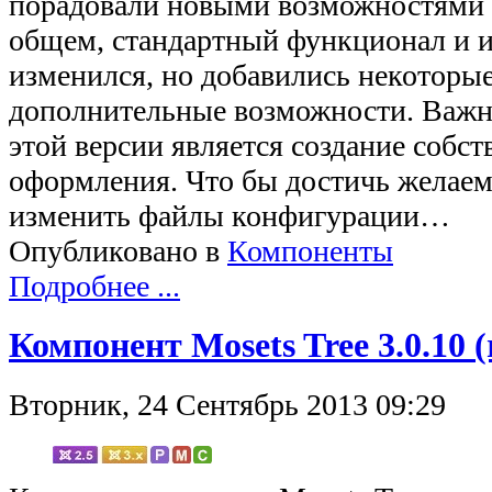
порадовали новыми возможностями 
общем, стандартный функционал и и
изменился, но добавились некоторы
дополнительные возможности. Важ
этой версии является создание собс
оформления. Что бы достичь желаем
изменить файлы конфигурации…
Опубликовано в
Компоненты
Подробнее ...
Компонент Mosets Tree 3.0.10 (
Вторник, 24 Сентябрь 2013 09:29