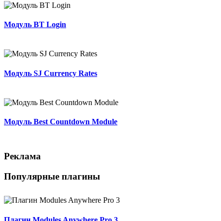
Модуль BT Login
Модуль SJ Currency Rates
Модуль Best Countdown Module
Реклама
Популярные плагины
Плагин Modules Anywhere Pro 3