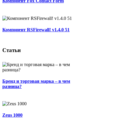
Компонент Fox Contact Form
Компонент RSFirewall! v1.4.0 51
Статьи
Бренд и торговая марка – в чем
разница?
Zeus 1000