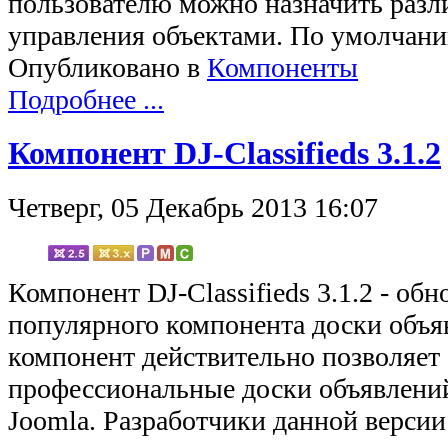
пользователю можно назначить разл
управления объектами. По умолча
Опубликовано в
Компоненты
Подробнее ...
Компонент DJ-Classifieds 3.1.2
Четверг, 05 Декабрь 2013 16:07
Компонент DJ-Classifieds 3.1.2 - об
популярного компонента доски объя
компонент действительно позволяет 
профессиональные доски объявлени
Joomla. Разработчики данной верси