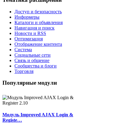
Доступ и безопасность
Информеры
Каталоги и объявления
Навигация и поиск
Новости и RSS
Оптимизация
Отображение контента
Система
Социальные сети
Связь и общение
Сообщества и блоги
Торговля
Популярные модули
Модуль Improved AJAX Login &
Registe…