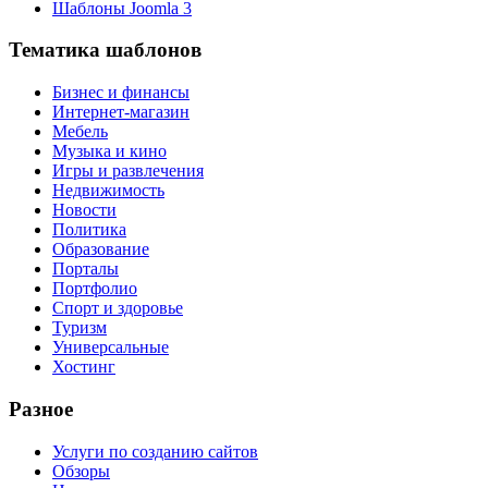
Шаблоны Joomla 3
Тематика шаблонов
Бизнес и финансы
Интернет-магазин
Мебель
Музыка и кино
Игры и развлечения
Недвижимость
Новости
Политика
Образование
Порталы
Портфолио
Спорт и здоровье
Туризм
Универсальные
Хостинг
Разное
Услуги по созданию сайтов
Обзоры