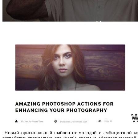
Новый оригинальный шаблон от молодой и амбициозной ком