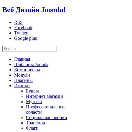
Веб Дизайн Joomla!
RSS
Facebook
Twitter
Google plus
Главная
Шаблоны Joomla
Компоненты
Модули
Плагины
Иконки
Буквы
Интернет-магазин
Музыка
Профессиональные
области
Социальные иконки
Транспорт
Флаги