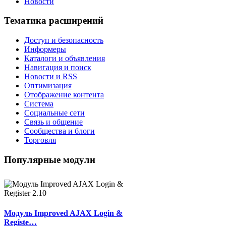
Новости
Тематика расширений
Доступ и безопасность
Информеры
Каталоги и объявления
Навигация и поиск
Новости и RSS
Оптимизация
Отображение контента
Система
Социальные сети
Связь и общение
Сообщества и блоги
Торговля
Популярные модули
Модуль Improved AJAX Login &
Registe…