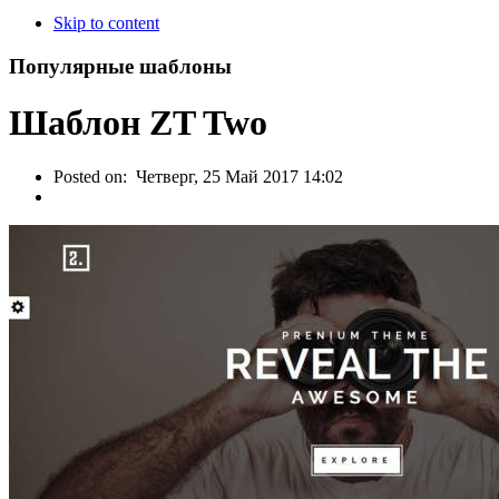
Skip to content
Популярные шаблоны
Шаблон ZT Two
Posted on:
Четверг, 25 Май 2017 14:02