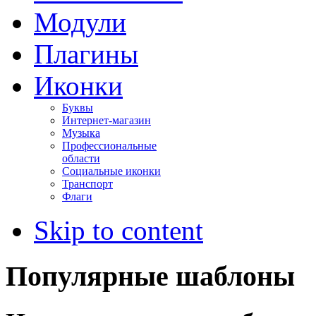
Модули
Плагины
Иконки
Буквы
Интернет-магазин
Музыка
Профессиональные
области
Социальные иконки
Транспорт
Флаги
Skip to content
Популярные шаблоны