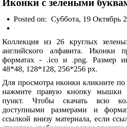
Иконки с зелеными буква
Posted on:
Суббота, 19 Октябрь 2
Коллекция из 26 круглых зелены
английского алфавита. Иконки п
форматах - .ico и .png. Размер и
48*48, 128*128, 256*256 px.
Для просмотра иконки кликните по 
нажмите правую кнопку мышки 
пункт. Чтобы скачать всю ко
доступными размерами и формат
ссылкой внизу материала, если ссыл