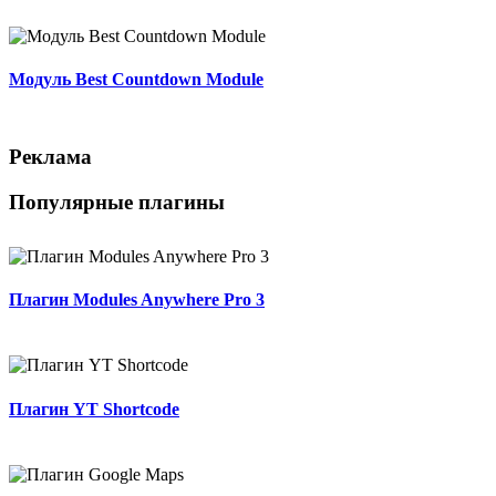
Модуль Best Countdown Module
Реклама
Популярные плагины
Плагин Modules Anywhere Pro 3
Плагин YT Shortcode