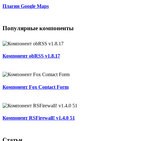
Плагин Google Maps
Популярные компоненты
Компонент obRSS v1.8.17
Компонент Fox Contact Form
Компонент RSFirewall! v1.4.0 51
Статьи