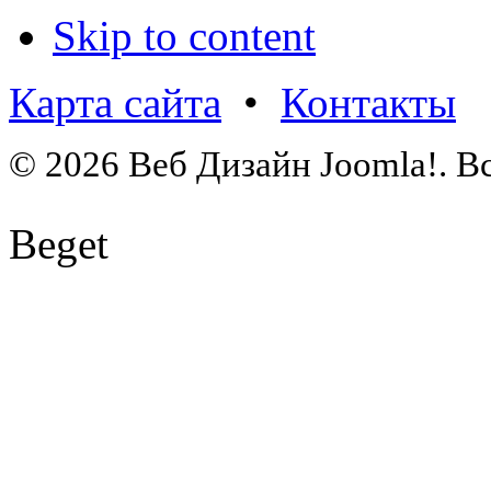
Skip to content
Карта сайта
•
Контакты
© 2026 Веб Дизайн Joomla!. В
Beget