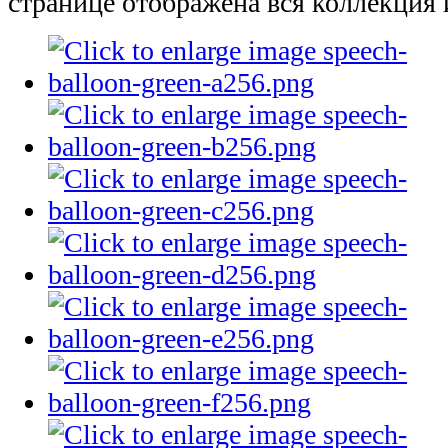
странице отображена вся коллекция 