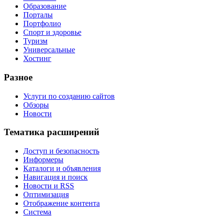
Образование
Порталы
Портфолио
Спорт и здоровье
Туризм
Универсальные
Хостинг
Разное
Услуги по созданию сайтов
Обзоры
Новости
Тематика расширений
Доступ и безопасность
Информеры
Каталоги и объявления
Навигация и поиск
Новости и RSS
Оптимизация
Отображение контента
Система