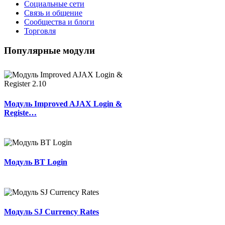
Социальные сети
Связь и общение
Сообщества и блоги
Торговля
Популярные модули
Модуль Improved AJAX Login &
Registe…
Модуль BT Login
Модуль SJ Currency Rates