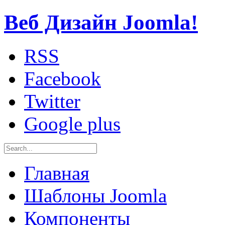
Веб Дизайн Joomla!
RSS
Facebook
Twitter
Google plus
Главная
Шаблоны Joomla
Компоненты