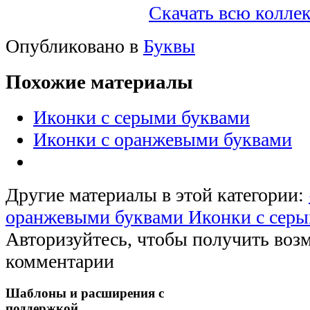
Скачать всю колле
Опубликовано в
Буквы
Похожие материалы
Иконки с серыми буквами
Иконки с оранжевыми буквами
Другие материалы в этой категории:
оранжевыми буквами
Иконки с серы
Авторизуйтесь, чтобы получить воз
комментарии
Шаблоны и расширения с
поддержкой