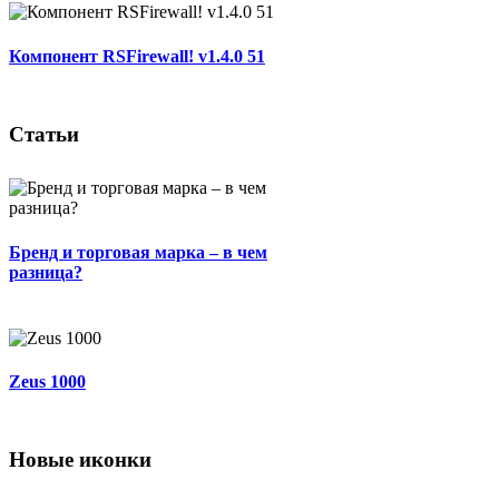
Компонент RSFirewall! v1.4.0 51
Статьи
Бренд и торговая марка – в чем
разница?
Zeus 1000
Новые иконки