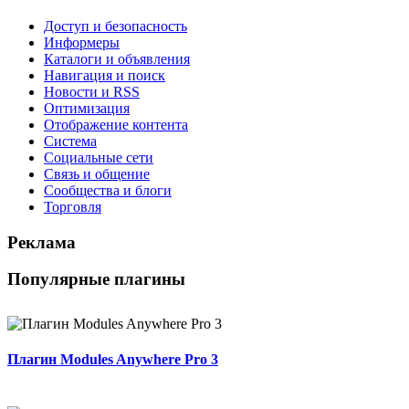
Доступ и безопасность
Информеры
Каталоги и объявления
Навигация и поиск
Новости и RSS
Оптимизация
Отображение контента
Система
Социальные сети
Связь и общение
Сообщества и блоги
Торговля
Реклама
Популярные плагины
Плагин Modules Anywhere Pro 3