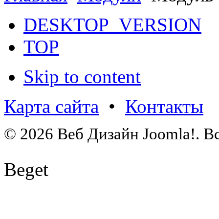
DESKTOP_VERSION
TOP
Skip to content
Карта сайта
•
Контакты
© 2026 Веб Дизайн Joomla!. В
Beget