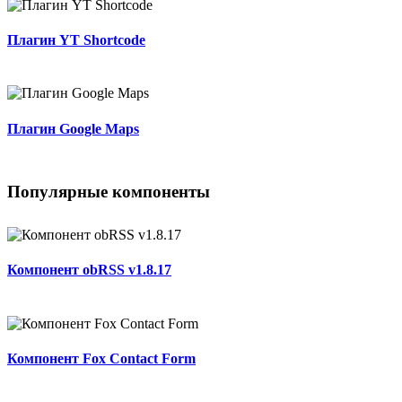
Плагин YT Shortcode
Плагин Google Maps
Популярные компоненты
Компонент obRSS v1.8.17
Компонент Fox Contact Form