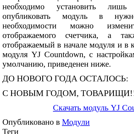
необходимо установить лиш
опубликовать модуль в нуж
необходимости можно измен
отображаемого счетчика, а так
отображаемый в начале модуля и в 
модуля YJ Countdown, с настройка
умолчанию, приведенен ниже.
ДО НОВОГО ГОДА ОСТАЛОСЬ:
С НОВЫМ ГОДОМ, ТОВАРИЩИ!!
Скачать модуль YJ Co
Опубликовано в
Модули
Теги