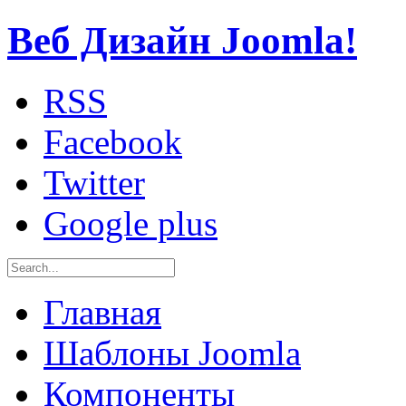
Веб Дизайн Joomla!
RSS
Facebook
Twitter
Google plus
Главная
Шаблоны Joomla
Компоненты