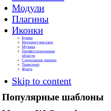
Модули
Плагины
Иконки
Буквы
Интернет-магазин
Музыка
Профессиональные
области
Социальные иконки
Транспорт
Флаги
Skip to content
Популярные шаблоны