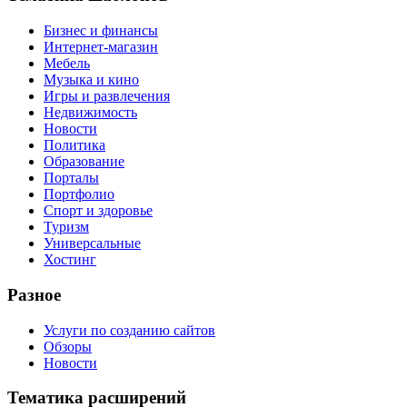
Бизнес и финансы
Интернет-магазин
Мебель
Музыка и кино
Игры и развлечения
Недвижимость
Новости
Политика
Образование
Порталы
Портфолио
Спорт и здоровье
Туризм
Универсальные
Хостинг
Разное
Услуги по созданию сайтов
Обзоры
Новости
Тематика расширений